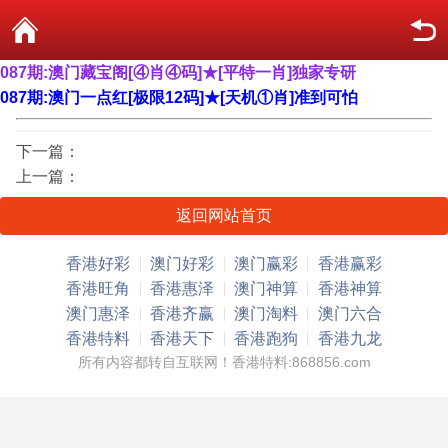
087期:澳门藏宝阁[④肖④码]★[平特一肖]独家专研
087期:澳门一点红[极限12码]★[天机①肖]准到可怕
下一篇：
上一篇：
返回网站首页
香港好彩
澳门好彩
澳门赢彩
香港赢彩
香港旺角
香港惠泽
澳门神算
香港神算
澳门惠泽
香港齐赢
澳门淘料
澳门六合
香港特料
香港天下
香港跑狗
香港九龙
所有内容都转自互联网！香港特料:868856.com