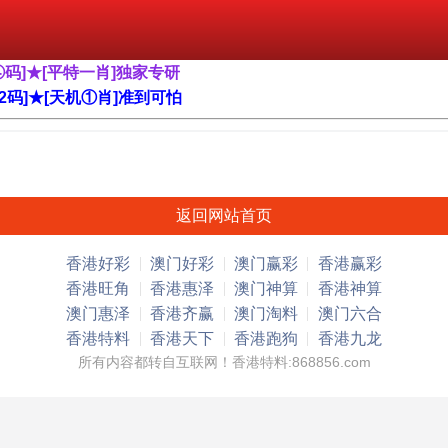
④码]★[平特一肖]独家专研
12码]★[天机①肖]准到可怕
返回网站首页
香港好彩
澳门好彩
澳门赢彩
香港赢彩
香港旺角
香港惠泽
澳门神算
香港神算
澳门惠泽
香港齐赢
澳门淘料
澳门六合
香港特料
香港天下
香港跑狗
香港九龙
所有内容都转自互联网！香港特料:868856.com