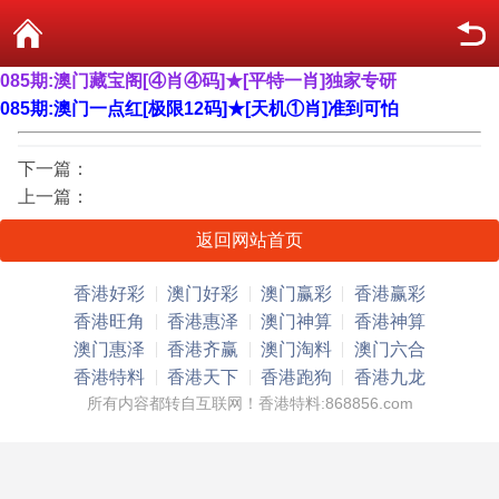
085期:澳门藏宝阁[④肖④码]★[平特一肖]独家专研
085期:澳门一点红[极限12码]★[天机①肖]准到可怕
下一篇：
上一篇：
返回网站首页
香港好彩
澳门好彩
澳门赢彩
香港赢彩
香港旺角
香港惠泽
澳门神算
香港神算
澳门惠泽
香港齐赢
澳门淘料
澳门六合
香港特料
香港天下
香港跑狗
香港九龙
所有内容都转自互联网！香港特料:868856.com