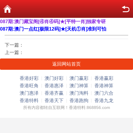
087期:澳门藏宝阁[④肖④码]★[平特一肖]独家专研
087期:澳门一点红[极限12码]★[天机①肖]准到可怕
下一篇：
上一篇：
返回网站首页
香港好彩
澳门好彩
澳门赢彩
香港赢彩
香港旺角
香港惠泽
澳门神算
香港神算
澳门惠泽
香港齐赢
澳门淘料
澳门六合
香港特料
香港天下
香港跑狗
香港九龙
所有内容都转自互联网！香港特料:868856.com