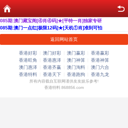
085期:澳门藏宝阁[④肖④码]★[平特一肖]独家专研
085期:澳门一点红[极限12码]★[天机①肖]准到可怕
返回网站首页
香港好彩
澳门好彩
澳门赢彩
香港赢彩
香港旺角
香港惠泽
澳门神算
香港神算
澳门惠泽
香港齐赢
澳门淘料
澳门六合
香港特料
香港天下
香港跑狗
香港九龙
所有内容载自互联网谨供友友娱乐参考!
香港特料:868856.com