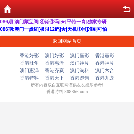
086期:澳门藏宝阁[④肖④码]★[平特一肖]独家专研
086期:澳门一点红[极限12码]★[天机①肖]准到可怕
返回网站首页
香港好彩
澳门好彩
澳门赢彩
香港赢彩
香港旺角
香港惠泽
澳门神算
香港神算
澳门惠泽
香港齐赢
澳门淘料
澳门六合
香港特料
香港天下
香港跑狗
香港九龙
所有内容载自互联网谨供友友娱乐参考!
香港特料:868856.com