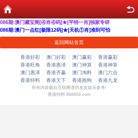
086期:澳门藏宝阁[④肖④码]★[平特一肖]独家专研
086期:澳门一点红[极限12码]★[天机①肖]准到可怕
返回网站首页
香港好彩
澳门好彩
澳门赢彩
香港赢彩
香港旺角
香港惠泽
澳门神算
香港神算
澳门惠泽
香港齐赢
澳门淘料
澳门六合
香港特料
香港天下
香港跑狗
香港九龙
所有内容载自互联网谨供友友娱乐参考!
香港特料:868856.com