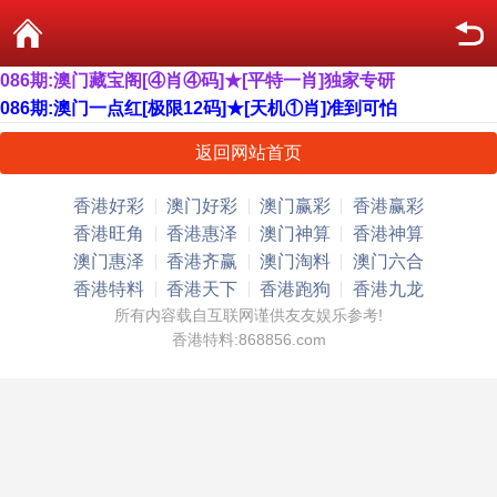
086期:澳门藏宝阁[④肖④码]★[平特一肖]独家专研
086期:澳门一点红[极限12码]★[天机①肖]准到可怕
返回网站首页
香港好彩
澳门好彩
澳门赢彩
香港赢彩
香港旺角
香港惠泽
澳门神算
香港神算
澳门惠泽
香港齐赢
澳门淘料
澳门六合
香港特料
香港天下
香港跑狗
香港九龙
所有内容载自互联网谨供友友娱乐参考!
香港特料:868856.com