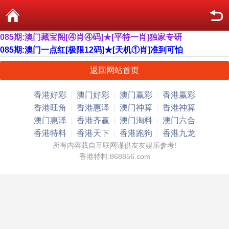
085期:澳门藏宝阁[④肖④码]★[平特一肖]独家专研
085期:澳门一点红[极限12码]★[天机①肖]准到可怕
返回网站首页
香港好彩
澳门好彩
澳门赢彩
香港赢彩
香港旺角
香港惠泽
澳门神算
香港神算
澳门惠泽
香港齐赢
澳门淘料
澳门六合
香港特料
香港天下
香港跑狗
香港九龙
所有内容载自互联网谨供友友娱乐参考!
香港特料:868856.com