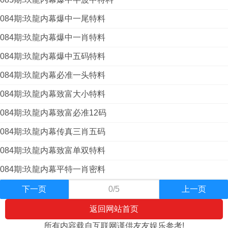
084期:玖龍内幕爆中一尾特料
084期:玖龍内幕爆中一肖特料
084期:玖龍内幕爆中五码特料
084期:玖龍内幕必准一头特料
084期:玖龍内幕致富大小特料
084期:玖龍内幕致富必准12码
084期:玖龍内幕传真三肖五码
084期:玖龍内幕致富单双特料
084期:玖龍内幕平特一肖密料
下一页
0/5
上一页
返回网站首页
所有内容载自互联网谨供友友娱乐参考!