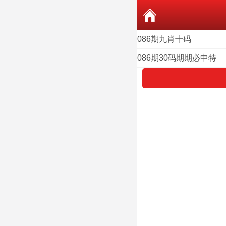
086期九肖十码
086期30码期期必中特