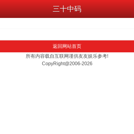
三十中码
返回网站首页
所有内容载自互联网谨供友友娱乐参考!
CopyRight@2006-2026