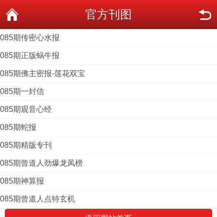
官方刊图
085期传密心水报
085期正版蜗牛报
085期佛主密报-莲花双宝
085期一封信
085期观音心经
085期蛇报
085期精版专刊
085期曾道人劲爆龙凤榜
085期神算报
085期曾道人点特玄机