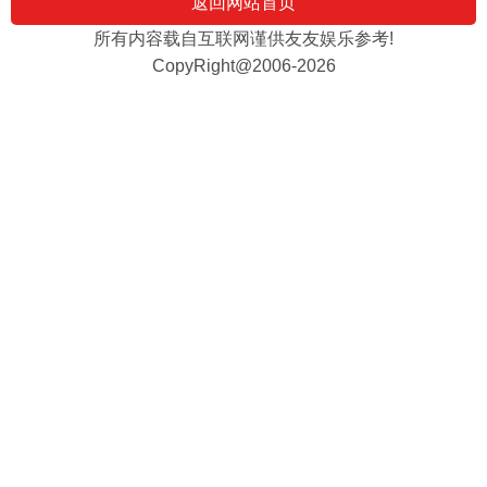
返回网站首页
所有内容载自互联网谨供友友娱乐参考!
CopyRight@2006-2026