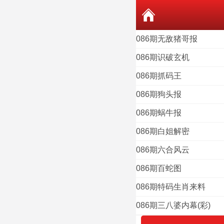
086期无敌猪哥报
086期识破玄机
086期抓码王
086期狗头报
086期蜗牛报
086期白姐解密
086期六合风云
086期百蛇图
086期特码生肖来料
086期三八婆内幕(彩)