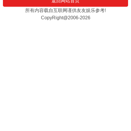
返回网站首页
所有内容载自互联网谨供友友娱乐参考!
CopyRight@2006-2026