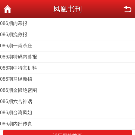
凤凰书刊
086期内幕报
086期挽救报
086期一肖杀庄
086期特码内幕报
086期中特玄机料
086期马经新招
086期金鼠绝密图
086期六合神话
086期台湾凤姐
086期内部传真