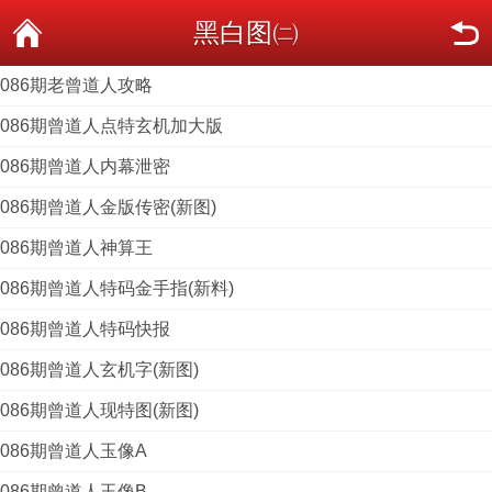
黑白图㈡
086期老曾道人攻略
086期曾道人点特玄机加大版
086期曾道人内幕泄密
086期曾道人金版传密(新图)
086期曾道人神算王
086期曾道人特码金手指(新料)
086期曾道人特码快报
086期曾道人玄机字(新图)
086期曾道人现特图(新图)
086期曾道人玉像A
086期曾道人玉像B