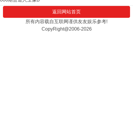
返回网站首页
所有内容载自互联网谨供友友娱乐参考!
CopyRight@2006-2026