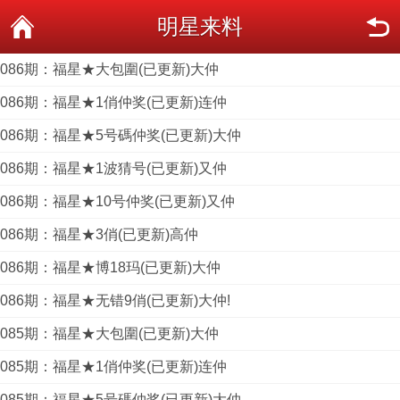
明星来料
086期：福星★大包圍(已更新)大仲
086期：福星★1俏仲奖(已更新)连仲
086期：福星★5号碼仲奖(已更新)大仲
086期：福星★1波猜号(已更新)又仲
086期：福星★10号仲奖(已更新)又仲
086期：福星★3俏(已更新)高仲
086期：福星★博18玛(已更新)大仲
086期：福星★无错9俏(已更新)大仲!
085期：福星★大包圍(已更新)大仲
085期：福星★1俏仲奖(已更新)连仲
085期：福星★5号碼仲奖(已更新)大仲