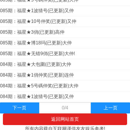
085期：福星★1波猜号(已更新)又仲
085期：福星★10号仲奖(已更新)又仲
085期：福星★3俏(已更新)高仲
085期：福星★博18玛(已更新)大仲
085期：福星★无错9俏(已更新)大仲!
084期：福星★大包圍(已更新)大仲
084期：福星★1俏仲奖(已更新)连仲
084期：福星★5号碼仲奖(已更新)大仲
084期：福星★1波猜号(已更新)又仲
下一页
0/4
上一页
返回网站首页
所有内容载自互联网谨供友友娱乐参考!