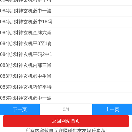
084期:财神玄机必中一波
084期:财神玄机必中18码
084期:财神玄机金牌六肖
084期:财神玄机平3至1肖
084期:财神玄机平码2中1
083期:财神玄机内部三肖
083期:财神玄机必中生肖
083期:财神玄机巧解平特
083期:财神玄机必中一波
下一页
0/4
上一页
返回网站首页
所有内容载自互联网谨供友友娱乐参考!