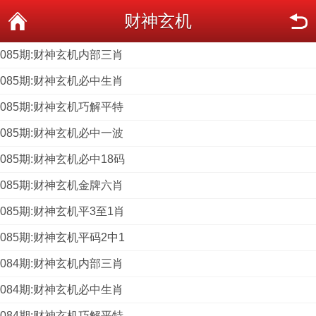
财神玄机
085期:财神玄机内部三肖
085期:财神玄机必中生肖
085期:财神玄机巧解平特
085期:财神玄机必中一波
085期:财神玄机必中18码
085期:财神玄机金牌六肖
085期:财神玄机平3至1肖
085期:财神玄机平码2中1
084期:财神玄机内部三肖
084期:财神玄机必中生肖
084期:财神玄机巧解平特